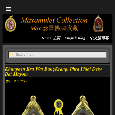
Home 主页
English Blog
中文版博客
Khunpaen Kru Wat BangKrang. Phra Phlai Deiw
Bai Mayom
April 8, 2015