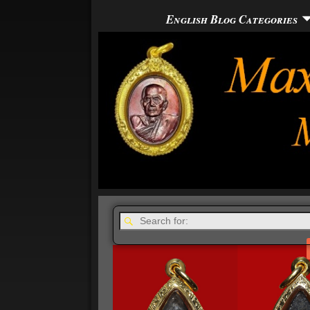
English Blog Categories