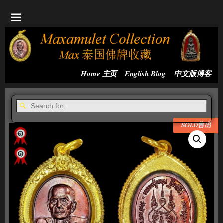
Home 主页
English Blog
中文版博客
SOLD售出